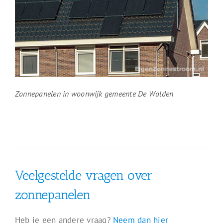
Zonnepanelen in woonwijk gemeente De Wolden
Veelgestelde vragen over
zonnepanelen
Heb je een andere vraag?
Neem dan hier