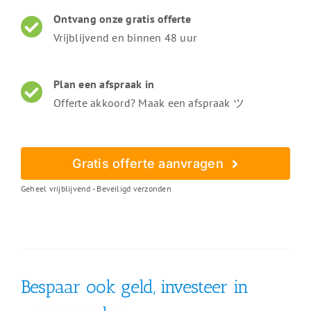
Ontvang onze gratis offerte
Vrijblijvend en binnen 48 uur
Plan een afspraak in
Offerte akkoord? Maak een afspraak ツ
Gratis offerte aanvragen
Geheel vrijblijvend - Beveiligd verzonden
Bespaar ook geld, investeer in