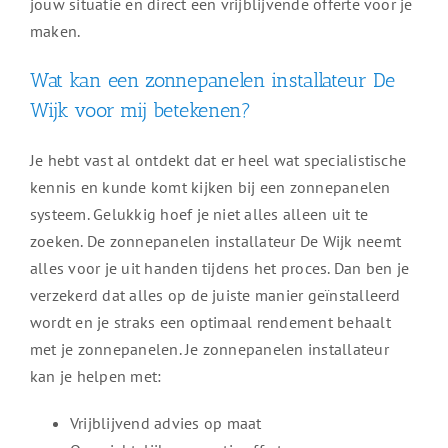
jouw situatie en direct een vrijblijvende offerte voor je
maken.
Wat kan een zonnepanelen installateur De
Wijk voor mij betekenen?
Je hebt vast al ontdekt dat er heel wat specialistische
kennis en kunde komt kijken bij een zonnepanelen
systeem. Gelukkig hoef je niet alles alleen uit te
zoeken. De zonnepanelen installateur De Wijk neemt
alles voor je uit handen tijdens het proces. Dan ben je
verzekerd dat alles op de juiste manier geïnstalleerd
wordt en je straks een optimaal rendement behaalt
met je zonnepanelen. Je zonnepanelen installateur
kan je helpen met:
Vrijblijvend advies op maat