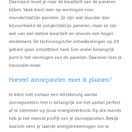
Daarnaast moet je naar de kwaliteit van de panelen
kijken. Vaak kiest men op woningen voor
monokristallijn panelen. Ze zijn wat duurder dan
bijvoorbeeld de polykristallijn panelen, maar ze zijn
wel van een betere kwaliteit en leveren een hoger
rendement. De technologische ontwikkelingen op dit
gebied gaan ontzettend hard. Een ander belangrijk
punt is het vermogen van de panelen. Daarover lees je
hieronder meer.
Hoeveel zonnepanelen moet ik plaatsen?
Je kiest niet zomaar een willekeurig aantal
zonnepanelen. Het is belangrijk om het aantal perfect
af te stemmen op jouw energieverbruik. Op die manier
heb je het meeste profijt van je zonnepanelen. Bekijk
daarom eens je laatste energierekeningen om te