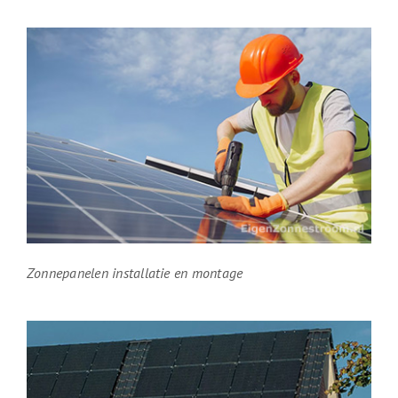
Zonnepanelen installatie en montage