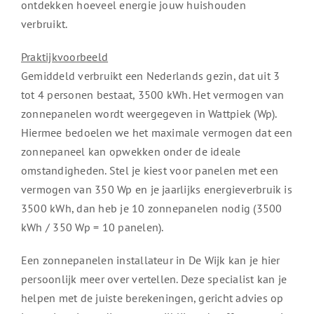
ontdekken hoeveel energie jouw huishouden
verbruikt.
Praktijkvoorbeeld
Gemiddeld verbruikt een Nederlands gezin, dat uit 3
tot 4 personen bestaat, 3500 kWh. Het vermogen van
zonnepanelen wordt weergegeven in Wattpiek (Wp).
Hiermee bedoelen we het maximale vermogen dat een
zonnepaneel kan opwekken onder de ideale
omstandigheden. Stel je kiest voor panelen met een
vermogen van 350 Wp en je jaarlijks energieverbruik is
3500 kWh, dan heb je 10 zonnepanelen nodig (3500
kWh / 350 Wp = 10 panelen).
Een zonnepanelen installateur in De Wijk kan je hier
persoonlijk meer over vertellen. Deze specialist kan je
helpen met de juiste berekeningen, gericht advies op