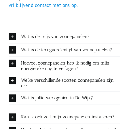
vrijblijvend contact met ons op.
Wat is de prijs van zonnepanelen?
Wat is de terugverdientijd van zonnepanelen?
Hoeveel zonnepanelen heb ik nodig om mijn
energierekening te verlagen?
Welke verschillende soorten zonnepanelen zijn
er?
Wat is jullie werkgebied in De Wijk?
Kan ik ook zelf mijn zonnepanelen installeren?