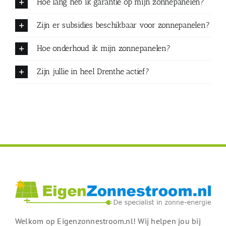
Hoe lang heb ik garantie op mijn zonnepanelen?
Zijn er subsidies beschikbaar voor zonnepanelen?
Hoe onderhoud ik mijn zonnepanelen?
Zijn jullie in heel Drenthe actief?
Welkom op Eigenzonnestroom.nl! Wij helpen jou bij