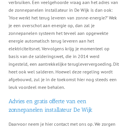
verbruiken. Een veelgehoorde vraag aan het adres van
de zonnepanelen installateur in De Wijk is dan ook:
‘Hoe werkt het terug leveren van zonne-energie?’ Wek
je een overschot aan energie op, dan zal je
zonnepanelen systeem het teveel aan opgewekte
energie automatisch terug leveren aan het
elektriciteitsnet. Vervolgens krijg je momenteel op
basis van de salderingswet, die in 2014 werd
ingesteld, een aantrekkelijke terugleververgoeding. Dit
heet ook wel salderen. Hoewel deze regeling wordt
afgebouwd, zul je in de toekomst hier nog steeds een
leuk voordeel mee behalen.
Advies en gratis offerte van een
zonnepanelen installateur De Wijk
Daarvoor neem je hier contact met ons op. We zorgen