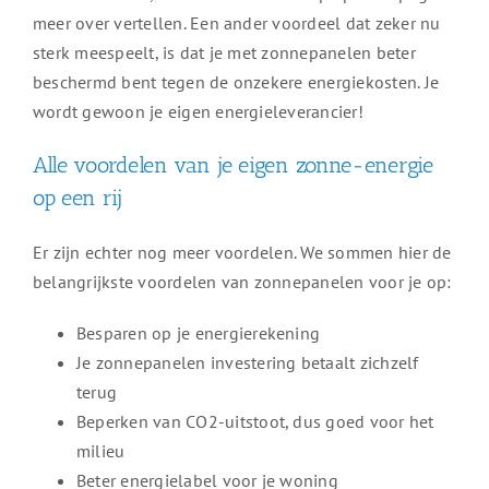
meer over vertellen. Een ander voordeel dat zeker nu
sterk meespeelt, is dat je met zonnepanelen beter
beschermd bent tegen de onzekere energiekosten. Je
wordt gewoon je eigen energieleverancier!
Alle voordelen van je eigen zonne-energie
op een rij
Er zijn echter nog meer voordelen. We sommen hier de
belangrijkste voordelen van zonnepanelen voor je op:
Besparen op je energierekening
Je zonnepanelen investering betaalt zichzelf
terug
Beperken van CO2-uitstoot, dus goed voor het
milieu
Beter energielabel voor je woning