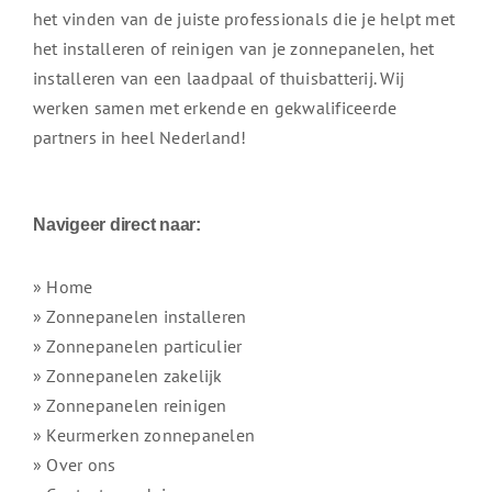
het vinden van de juiste professionals die je helpt met
het installeren of reinigen van je zonnepanelen, het
installeren van een laadpaal of thuisbatterij. Wij
werken samen met erkende en gekwalificeerde
partners in heel Nederland!
Navigeer direct naar:
» Home
» Zonnepanelen installeren
» Zonnepanelen particulier
» Zonnepanelen zakelijk
» Zonnepanelen reinigen
» Keurmerken zonnepanelen
» Over ons