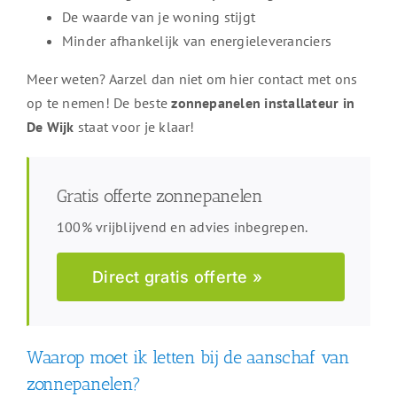
De waarde van je woning stijgt
Minder afhankelijk van energieleveranciers
Meer weten? Aarzel dan niet om hier contact met ons
op te nemen! De beste
zonnepanelen installateur in
De Wijk
staat voor je klaar!
Gratis offerte zonnepanelen
100% vrijblijvend en advies inbegrepen.
Direct gratis offerte »
Waarop moet ik letten bij de aanschaf van
zonnepanelen?