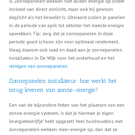
is. Zonnepanelen wekken niet alleen energie op onder
invloed van direct zonlicht, maar ook bij gewoon
daglicht als het bewolkt is. Uiteraard zullen je panelen
in de periode van april tot oktober het meeste energie
opwekken. Tip: zorg dat je zonnepanelen in deze
periode goed schoon zijn voor optimaal rendement.
Vraag daarom ook raad en daad aan je zonnepanelen
installateur in De Wijk voor het onderhoud en het
reinigen van zonnepanelen
.
Zonnepanelen installateur: hoe werkt het
terug leveren van zonne-energie?
Een van de bijzondere feiten van het plaatsen van een
zonne-energie systeem, is dat je hiermee je eigen
‘energiebedrijfje’ hebt opgezet! Veel huishoudens met
zonnepanelen wekken meer energie op, dan dat ze