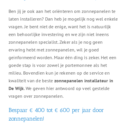
Ben jij je ook aan het oriënteren om zonnepanelen te
laten installeren? Dan heb je mogelijk nog wel enkele
vragen. Je bent niet de enige, want het is natuurlijk
een behoorlijke investering en we zijn niet ineens
zonnepanelen specialist. Zeker als je nog geen
ervaring hebt met zonnepanelen, wil je goed
geïnformeerd worden. Maar één ding is zeker. Het een
goede stap is voor zowel je portemonnee als het
milieu. Bovendien kun je rekenen op de service en
kwaliteit van de beste
zonnepanelen installateur in
De Wijk
. We geven hier antwoord op veel gestelde
vragen over zonnepanelen.
Bespaar € 400 tot € 600 per jaar door
zonnepanelen!