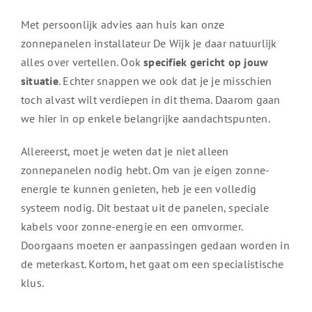
Met persoonlijk advies aan huis kan onze
zonnepanelen installateur De Wijk je daar natuurlijk
alles over vertellen. Ook
specifiek gericht op jouw
situatie
. Echter snappen we ook dat je je misschien
toch alvast wilt verdiepen in dit thema. Daarom gaan
we hier in op enkele belangrijke aandachtspunten.
Allereerst, moet je weten dat je niet alleen
zonnepanelen nodig hebt. Om van je eigen zonne-
energie te kunnen genieten, heb je een volledig
systeem nodig. Dit bestaat uit de panelen, speciale
kabels voor zonne-energie en een omvormer.
Doorgaans moeten er aanpassingen gedaan worden in
de meterkast. Kortom, het gaat om een specialistische
klus.