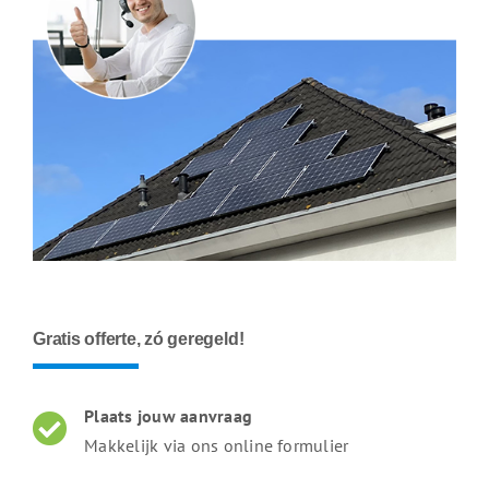
Gratis offerte, zó geregeld!
Plaats jouw aanvraag
Makkelijk via ons online formulier