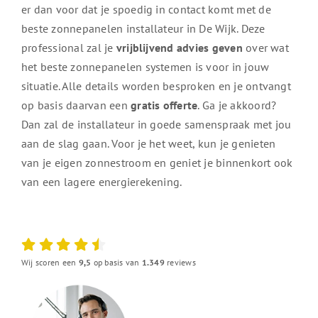
er dan voor dat je spoedig in contact komt met de
beste zonnepanelen installateur in De Wijk. Deze
professional zal je
vrijblijvend advies geven
over wat
het beste zonnepanelen systemen is voor in jouw
situatie. Alle details worden besproken en je ontvangt
op basis daarvan een
gratis offerte
. Ga je akkoord?
Dan zal de installateur in goede samenspraak met jou
aan de slag gaan. Voor je het weet, kun je genieten
van je eigen zonnestroom en geniet je binnenkort ook
van een lagere energierekening.
Wij scoren een
9,5
op basis van
1.349
reviews