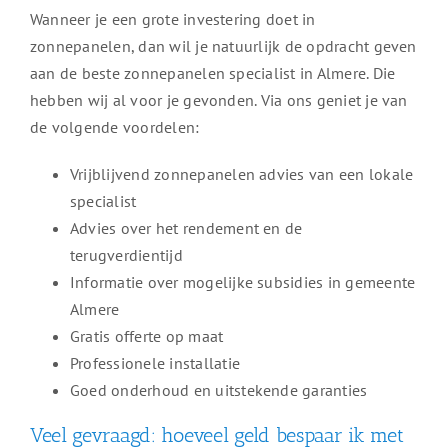
Wanneer je een grote investering doet in
zonnepanelen, dan wil je natuurlijk de opdracht geven
aan de beste zonnepanelen specialist in Almere. Die
hebben wij al voor je gevonden. Via ons geniet je van
de volgende voordelen:
Vrijblijvend zonnepanelen advies van een lokale
specialist
Advies over het rendement en de
terugverdientijd
Informatie over mogelijke subsidies in gemeente
Almere
Gratis offerte op maat
Professionele installatie
Goed onderhoud en uitstekende garanties
Veel gevraagd: hoeveel geld bespaar ik met