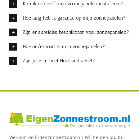
Kan ik ook zelf mijn zonnepanelen installeren?
Hoe lang heb ik garantie op mijn zonnepanelen?
Zijn er subsidies beschikbaar voor zonnepanelen?
Hoe onderhoud ik mijn zonnepanelen?
Zijn jullie in heel Flevoland actief?
Welkom op Eigenzonnestroom.nl! Wij helpen jou bij