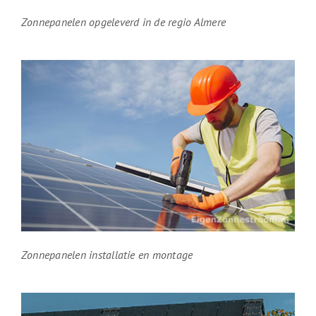
Zonnepanelen opgeleverd in de regio Almere
Zonnepanelen installatie en montage