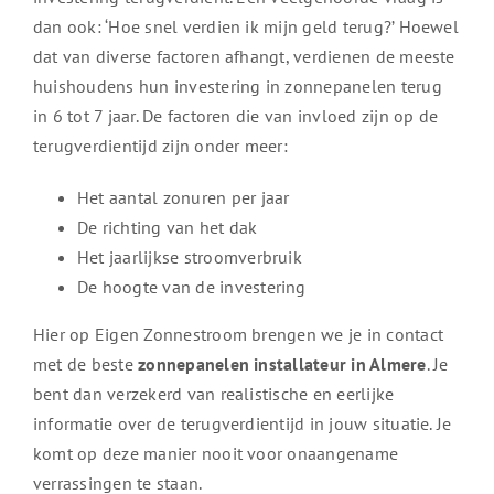
dan ook: ‘Hoe snel verdien ik mijn geld terug?’ Hoewel
dat van diverse factoren afhangt, verdienen de meeste
huishoudens hun investering in zonnepanelen terug
in 6 tot 7 jaar. De factoren die van invloed zijn op de
terugverdientijd zijn onder meer:
Het aantal zonuren per jaar
De richting van het dak
Het jaarlijkse stroomverbruik
De hoogte van de investering
Hier op Eigen Zonnestroom brengen we je in contact
met de beste
zonnepanelen installateur in Almere
. Je
bent dan verzekerd van realistische en eerlijke
informatie over de terugverdientijd in jouw situatie. Je
komt op deze manier nooit voor onaangename
verrassingen te staan.