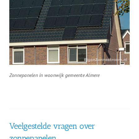
Zonnepanelen in woonwijk gemeente Almere
Veelgestelde vragen over
zonnepanelen