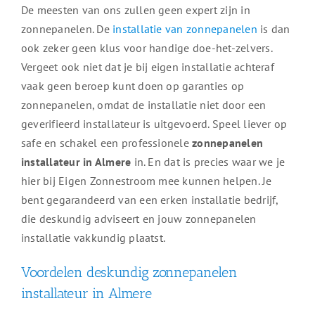
De meesten van ons zullen geen expert zijn in
zonnepanelen. De
installatie van zonnepanelen
is dan
ook zeker geen klus voor handige doe-het-zelvers.
Vergeet ook niet dat je bij eigen installatie achteraf
vaak geen beroep kunt doen op garanties op
zonnepanelen, omdat de installatie niet door een
geverifieerd installateur is uitgevoerd. Speel liever op
safe en schakel een professionele
zonnepanelen
installateur in Almere
in. En dat is precies waar we je
hier bij Eigen Zonnestroom mee kunnen helpen. Je
bent gegarandeerd van een erken installatie bedrijf,
die deskundig adviseert en jouw zonnepanelen
installatie vakkundig plaatst.
Voordelen deskundig zonnepanelen
installateur in Almere