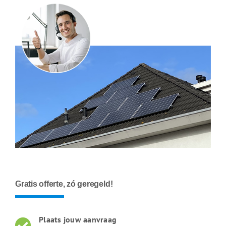
Gratis offerte, zó geregeld!
Plaats jouw aanvraag