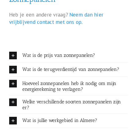
Heb je een andere vraag?
Neem dan hier
vrijblijvend contact met ons op.
Wat is de prijs van zonnepanelen?
Wat is de terugverdientijd van zonnepanelen?
Hoeveel zonnepanelen heb ik nodig om mijn
energierekening te verlagen?
Welke verschillende soorten zonnepanelen zijn
er?
Wat is jullie werkgebied in Almere?