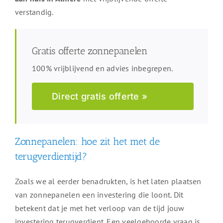
verstandig.
Gratis offerte zonnepanelen
100% vrijblijvend en advies inbegrepen.
Direct gratis offerte »
Zonnepanelen: hoe zit het met de
terugverdientijd?
Zoals we al eerder benadrukten, is het laten plaatsen
van zonnepanelen een investering die loont. Dit
betekent dat je met het verloop van de tijd jouw
investering terugverdient. Een veelgehoorde vraag is