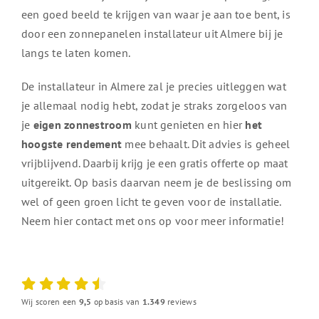
een goed beeld te krijgen van waar je aan toe bent, is
door een zonnepanelen installateur uit Almere bij je
langs te laten komen.
De installateur in Almere zal je precies uitleggen wat
je allemaal nodig hebt, zodat je straks zorgeloos van
je
eigen zonnestroom
kunt genieten en hier
het
hoogste rendement
mee behaalt. Dit advies is geheel
vrijblijvend. Daarbij krijg je een gratis offerte op maat
uitgereikt. Op basis daarvan neem je de beslissing om
wel of geen groen licht te geven voor de installatie.
Neem hier contact met ons op voor meer informatie!
Wij scoren een
9,5
op basis van
1.349
reviews