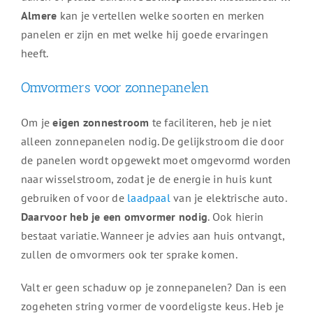
Almere
kan je vertellen welke soorten en merken
panelen er zijn en met welke hij goede ervaringen
heeft.
Omvormers voor zonnepanelen
Om je
eigen zonnestroom
te faciliteren, heb je niet
alleen zonnepanelen nodig. De gelijkstroom die door
de panelen wordt opgewekt moet omgevormd worden
naar wisselstroom, zodat je de energie in huis kunt
gebruiken of voor de
laadpaal
van je elektrische auto.
Daarvoor heb je een omvormer nodig
. Ook hierin
bestaat variatie. Wanneer je advies aan huis ontvangt,
zullen de omvormers ook ter sprake komen.
Valt er geen schaduw op je zonnepanelen? Dan is een
zogeheten string vormer de voordeligste keus. Heb je