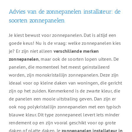
Advies van de zonnepanelen installateur: de
soorten zonnepanelen
Je kiest bewust voor zonnepanelen. Dat is altijd een
goede keus! Nu is de vraag: welke zonnepanelen kies
je? Er zijn niet alleen
verschillende merken
zonnepanelen
, maar ook de soorten lopen uiteen. De
panelen, die momenteel het meest geïnstalleerd
worden, zijn monokristallijn zonnepanelen. Deze zijn
ideaal voor op kleine daken van woningen, die gericht
zijn op het zuiden. Kenmerkend is de zwarte kleur, die
de panelen een mooie uitstraling geven. Dan zijn er
ook nog polykristallijn zonnepanelen met een typisch
blauwe kleur. Dit type zonnepaneel levert iets minder
rendement op en zijn vooral geschikt voor op grote
daken of platte daken. Je
zonnepanelen installateur in