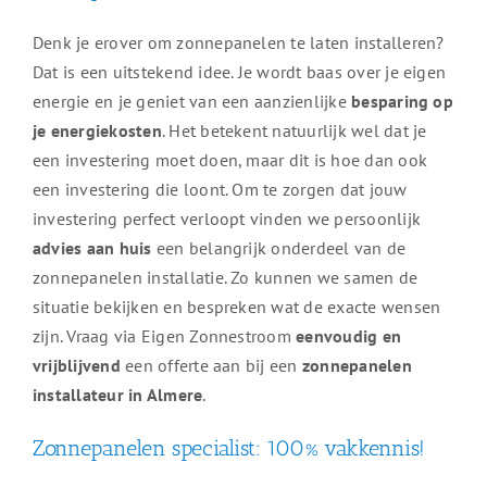
Denk je erover om zonnepanelen te laten installeren?
Dat is een uitstekend idee. Je wordt baas over je eigen
energie en je geniet van een aanzienlijke
besparing op
je energiekosten
. Het betekent natuurlijk wel dat je
een investering moet doen, maar dit is hoe dan ook
een investering die loont. Om te zorgen dat jouw
investering perfect verloopt vinden we persoonlijk
advies aan huis
een belangrijk onderdeel van de
zonnepanelen installatie. Zo kunnen we samen de
situatie bekijken en bespreken wat de exacte wensen
zijn. Vraag via Eigen Zonnestroom
eenvoudig en
vrijblijvend
een offerte aan bij een
zonnepanelen
installateur in Almere
.
Zonnepanelen specialist: 100% vakkennis!