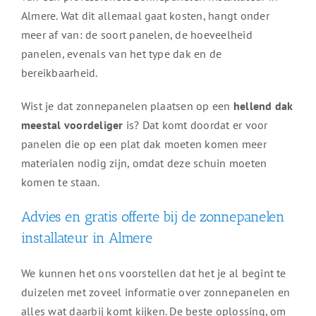
Almere. Wat dit allemaal gaat kosten, hangt onder
meer af van: de soort panelen, de hoeveelheid
panelen, evenals van het type dak en de
bereikbaarheid.
Wist je dat zonnepanelen plaatsen op een
hellend dak
meestal voordeliger
is? Dat komt doordat er voor
panelen die op een plat dak moeten komen meer
materialen nodig zijn, omdat deze schuin moeten
komen te staan.
Advies en gratis offerte bij de zonnepanelen
installateur in Almere
We kunnen het ons voorstellen dat het je al begint te
duizelen met zoveel informatie over zonnepanelen en
alles wat daarbij komt kijken. De beste oplossing, om