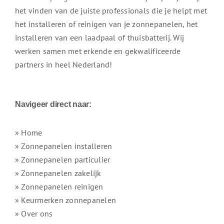
het vinden van de juiste professionals die je helpt met
het installeren of reinigen van je zonnepanelen, het
installeren van een laadpaal of thuisbatterij. Wij
werken samen met erkende en gekwalificeerde
partners in heel Nederland!
Navigeer direct naar:
» Home
» Zonnepanelen installeren
» Zonnepanelen particulier
» Zonnepanelen zakelijk
» Zonnepanelen reinigen
» Keurmerken zonnepanelen
» Over ons