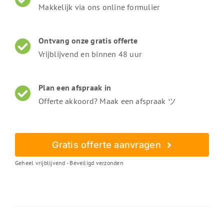
Makkelijk via ons online formulier
Ontvang onze gratis offerte
Vrijblijvend en binnen 48 uur
Plan een afspraak in
Offerte akkoord? Maak een afspraak ツ
Gratis offerte aanvragen
Geheel vrijblijvend - Beveiligd verzonden