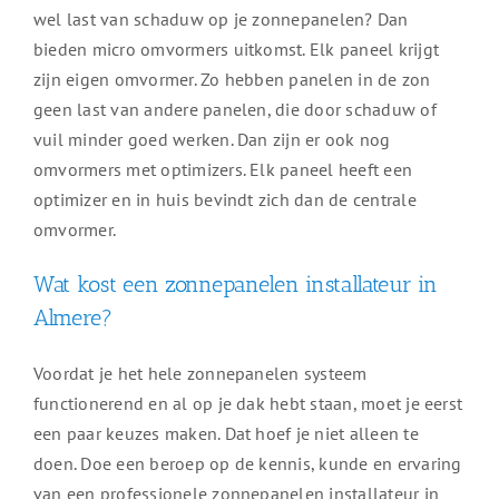
wel last van schaduw op je zonnepanelen? Dan
bieden micro omvormers uitkomst. Elk paneel krijgt
zijn eigen omvormer. Zo hebben panelen in de zon
geen last van andere panelen, die door schaduw of
vuil minder goed werken. Dan zijn er ook nog
omvormers met optimizers. Elk paneel heeft een
optimizer en in huis bevindt zich dan de centrale
omvormer.
Wat kost een zonnepanelen installateur in
Almere?
Voordat je het hele zonnepanelen systeem
functionerend en al op je dak hebt staan, moet je eerst
een paar keuzes maken. Dat hoef je niet alleen te
doen. Doe een beroep op de kennis, kunde en ervaring
van een professionele zonnepanelen installateur in