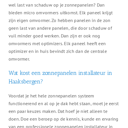
wel last van schaduw op je zonnepanelen? Dan
bieden micro omvormers uitkomst. Elk paneel krijgt
zijn eigen omvormer. Zo hebben panelen in de zon
geen last van andere panelen, die door schaduw of
vuil minder goed werken. Dan zijn er ook nog
omvormers met optimizers. Elk paneel heeft een
optimizer en in huis bevindt zich dan de centrale
omvormer.
Wat kost een zonnepanelen installateur in
Haaksbergen?
Voordat je het hele zonnepanelen systeem
functionerend en al op je dak hebt staan, moet je eerst
een paar keuzes maken. Dat hoef je niet alleen te
doen. Doe een beroep op de kennis, kunde en ervaring
van een professionele zonnepanelen installateur in