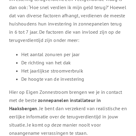
dan ook: ‘Hoe snel verdien ik mijn geld terug?’ Hoewel
dat van diverse factoren afhangt, verdienen de meeste
huishoudens hun investering in zonnepanelen terug
in 6 tot 7 jaar. De factoren die van invloed zijn op de
terugverdientijd zijn onder meer:
Het aantal zonuren per jaar
De richting van het dak
Het jaarlijkse stroomverbruik
De hoogte van de investering
Hier op Eigen Zonnestroom brengen we je in contact
met de beste
zonnepanelen installateur in
Haaksbergen
. Je bent dan verzekerd van realistische en
eerlijke informatie over de terugverdientijd in jouw
situatie. Je komt op deze manier nooit voor
onaangename verrassingen te staan.