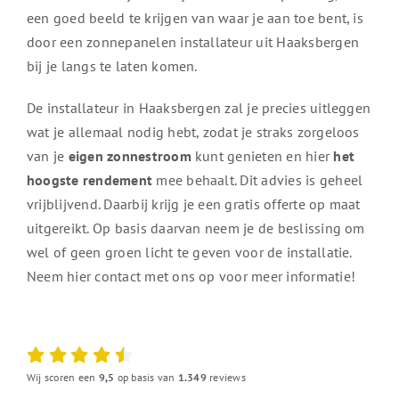
een goed beeld te krijgen van waar je aan toe bent, is
door een zonnepanelen installateur uit Haaksbergen
bij je langs te laten komen.
De installateur in Haaksbergen zal je precies uitleggen
wat je allemaal nodig hebt, zodat je straks zorgeloos
van je
eigen zonnestroom
kunt genieten en hier
het
hoogste rendement
mee behaalt. Dit advies is geheel
vrijblijvend. Daarbij krijg je een gratis offerte op maat
uitgereikt. Op basis daarvan neem je de beslissing om
wel of geen groen licht te geven voor de installatie.
Neem hier contact met ons op voor meer informatie!
Wij scoren een
9,5
op basis van
1.349
reviews