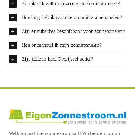
Kan ik ook zelf mijn zonnepanelen installeren?
Hoe lang heb ik garantie op mijn zonnepanelen?
Zijn er subsidies beschikbaar voor zonnepanelen?
Hoe onderhoud ik mijn zonnepanelen?
Zijn jullie in heel Overijssel actief?
Welkom op Eigenzonnestroom.nl! Wij helpen jou bij