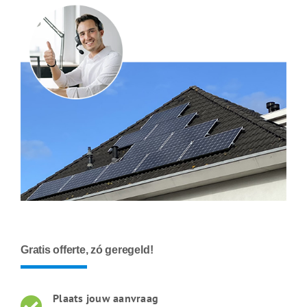
Gratis offerte, zó geregeld!
Plaats jouw aanvraag