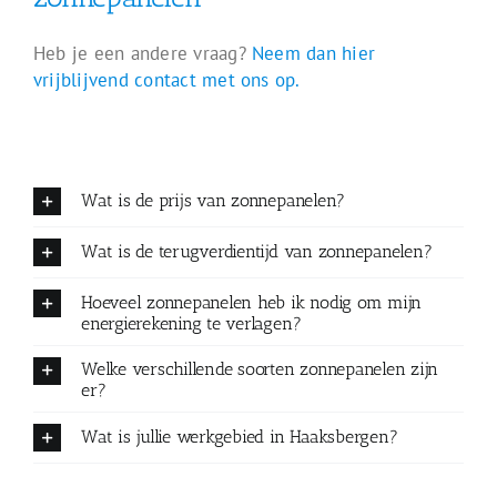
Heb je een andere vraag?
Neem dan hier
vrijblijvend contact met ons op.
Wat is de prijs van zonnepanelen?
Wat is de terugverdientijd van zonnepanelen?
Hoeveel zonnepanelen heb ik nodig om mijn
energierekening te verlagen?
Welke verschillende soorten zonnepanelen zijn
er?
Wat is jullie werkgebied in Haaksbergen?