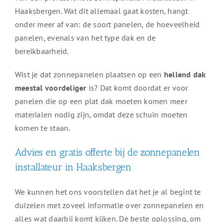
Haaksbergen. Wat dit allemaal gaat kosten, hangt
onder meer af van: de soort panelen, de hoeveelheid
panelen, evenals van het type dak en de
bereikbaarheid.
Wist je dat zonnepanelen plaatsen op een
hellend dak
meestal voordeliger
is? Dat komt doordat er voor
panelen die op een plat dak moeten komen meer
materialen nodig zijn, omdat deze schuin moeten
komen te staan.
Advies en gratis offerte bij de zonnepanelen
installateur in Haaksbergen
We kunnen het ons voorstellen dat het je al begint te
duizelen met zoveel informatie over zonnepanelen en
alles wat daarbij komt kijken. De beste oplossing, om