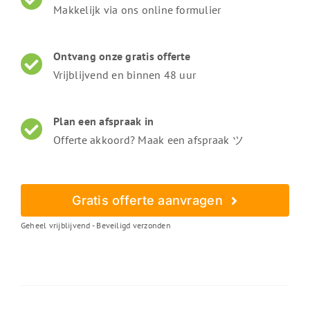
Makkelijk via ons online formulier
Ontvang onze gratis offerte
Vrijblijvend en binnen 48 uur
Plan een afspraak in
Offerte akkoord? Maak een afspraak ツ
Gratis offerte aanvragen
Geheel vrijblijvend - Beveiligd verzonden