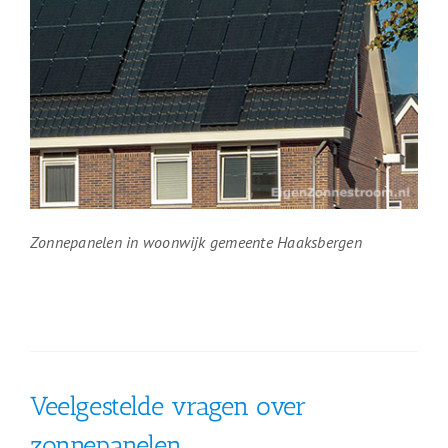
Zonnepanelen in woonwijk gemeente Haaksbergen
Veelgestelde vragen over
zonnepanelen