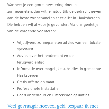
Wanneer je een grote investering doet in
zonnepanelen, dan wil je natuurlijk de opdracht geven
aan de beste zonnepanelen specialist in Haaksbergen.
Die hebben wij al voor je gevonden. Via ons geniet je
van de volgende voordelen:
Vrijblijvend zonnepanelen advies van een lokale
specialist
Advies over het rendement en de
terugverdientijd
Informatie over mogelijke subsidies in gemeente
Haaksbergen
Gratis offerte op maat
Professionele installatie
Goed onderhoud en uitstekende garanties
Veel gevraagd: hoeveel geld bespaar ik met