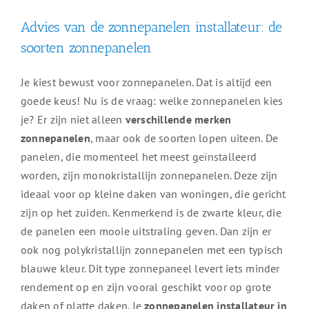
Advies van de zonnepanelen installateur: de
soorten zonnepanelen
Je kiest bewust voor zonnepanelen. Dat is altijd een
goede keus! Nu is de vraag: welke zonnepanelen kies
je? Er zijn niet alleen
verschillende merken
zonnepanelen
, maar ook de soorten lopen uiteen. De
panelen, die momenteel het meest geïnstalleerd
worden, zijn monokristallijn zonnepanelen. Deze zijn
ideaal voor op kleine daken van woningen, die gericht
zijn op het zuiden. Kenmerkend is de zwarte kleur, die
de panelen een mooie uitstraling geven. Dan zijn er
ook nog polykristallijn zonnepanelen met een typisch
blauwe kleur. Dit type zonnepaneel levert iets minder
rendement op en zijn vooral geschikt voor op grote
daken of platte daken. Je
zonnepanelen installateur in