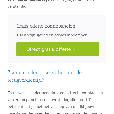
verstandig.
Gratis offerte zonnepanelen
100% vrijblijvend en advies inbegrepen.
Direct gratis offerte »
Zonnepanelen: hoe zit het met de
terugverdientijd?
Zoals we al eerder benadrukten, is het laten plaatsen
van zonnepanelen een investering die loont. Dit
betekent dat je met het verloop van de tijd jouw
investering terugverdient. Een veelgehoorde vraag is