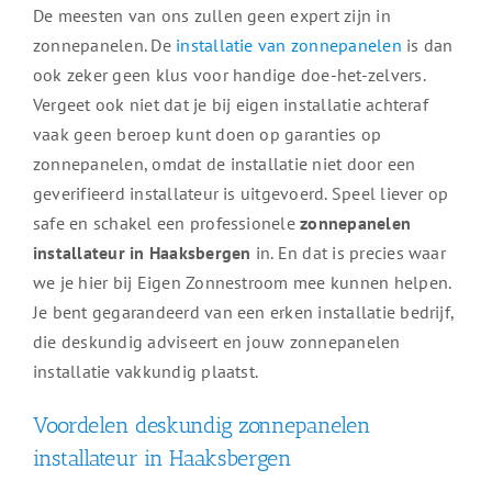
De meesten van ons zullen geen expert zijn in
zonnepanelen. De
installatie van zonnepanelen
is dan
ook zeker geen klus voor handige doe-het-zelvers.
Vergeet ook niet dat je bij eigen installatie achteraf
vaak geen beroep kunt doen op garanties op
zonnepanelen, omdat de installatie niet door een
geverifieerd installateur is uitgevoerd. Speel liever op
safe en schakel een professionele
zonnepanelen
installateur in Haaksbergen
in. En dat is precies waar
we je hier bij Eigen Zonnestroom mee kunnen helpen.
Je bent gegarandeerd van een erken installatie bedrijf,
die deskundig adviseert en jouw zonnepanelen
installatie vakkundig plaatst.
Voordelen deskundig zonnepanelen
installateur in Haaksbergen