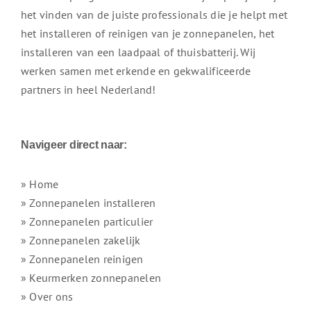
het vinden van de juiste professionals die je helpt met
het installeren of reinigen van je zonnepanelen, het
installeren van een laadpaal of thuisbatterij. Wij
werken samen met erkende en gekwalificeerde
partners in heel Nederland!
Navigeer direct naar:
» Home
» Zonnepanelen installeren
» Zonnepanelen particulier
» Zonnepanelen zakelijk
» Zonnepanelen reinigen
» Keurmerken zonnepanelen
» Over ons