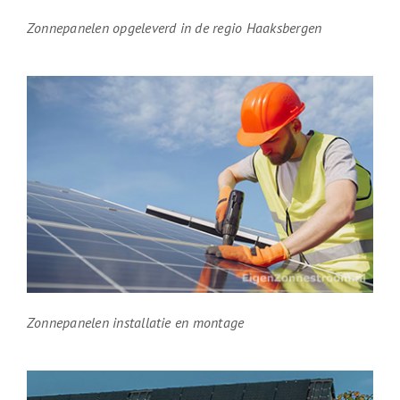
Zonnepanelen opgeleverd in de regio Haaksbergen
Zonnepanelen installatie en montage