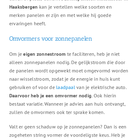
Haaksbergen
kan je vertellen welke soorten en
merken panelen er zijn en met welke hij goede
ervaringen heeft.
Omvormers voor zonnepanelen
Om je
eigen zonnestroom
te faciliteren, heb je niet
alleen zonnepanelen nodig. De gelijkstroom die door
de panelen wordt opgewekt moet omgevormd worden
naar wisselstroom, zodat je de energie in huis kunt
gebruiken of voor de
laadpaal
van je elektrische auto.
Daarvoor heb je een omvormer nodig
. Ook hierin
bestaat variatie. Wanneer je advies aan huis ontvangt,
zullen de omvormers ook ter sprake komen.
Valt er geen schaduw op je zonnepanelen? Dan is een
zogeheten string vormer de voordeligste keus. Heb je