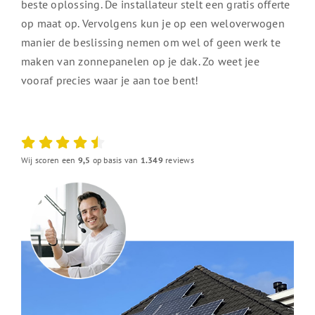
beste oplossing. De installateur stelt een gratis offerte
op maat op. Vervolgens kun je op een weloverwogen
manier de beslissing nemen om wel of geen werk te
maken van zonnepanelen op je dak. Zo weet jee
vooraf precies waar je aan toe bent!
Wij scoren een
9,5
op basis van
1.349
reviews