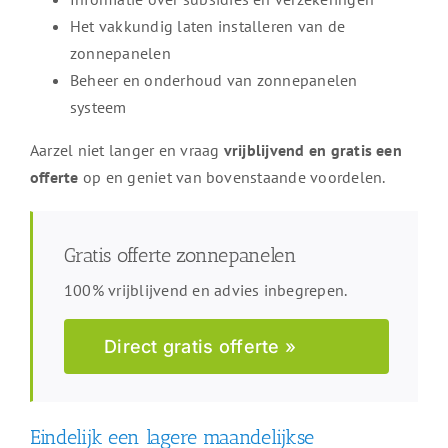
Het vakkundig laten installeren van de
zonnepanelen
Beheer en onderhoud van zonnepanelen
systeem
Aarzel niet langer en vraag
vrijblijvend en gratis een
offerte
op en geniet van bovenstaande voordelen.
Gratis offerte zonnepanelen
100% vrijblijvend en advies inbegrepen.
Direct gratis offerte »
Eindelijk een lagere maandelijkse