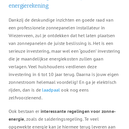
energierekening
Dankzij de deskundige inzichten en goede raad van
een professionele zonnepanelen installateur in
Vriezenveen, zul je ontdekken dat het laten plaatsen
van zonnepanelen de juiste beslissing is. Het is een
serieuze investering, maar wel een ‘gouden’ investering
die je maandelijkse energiekosten zullen gaan
verlagen. Veel huishoudens verdienen deze
investering in 6 tot 10 jaar terug. Daarna is jouw eigen
zonnestroom helemaal voordelig! En ga je elektrisch
rijden, dan is de
laadpaal
ook nog eens
zelfvoorzienend.
Ook bestaan er
interessante regelingen voor zonne-
energie
, zoals de salderingsregeling. Te veel
opgewekte energie kan je hiermee terug leveren aan