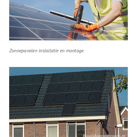
Zonnepanelen installatie en montage