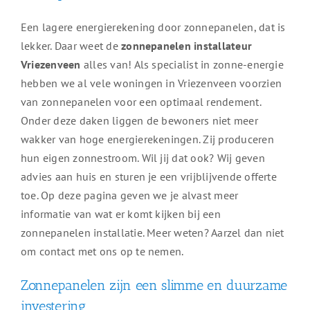
Een lagere energierekening door zonnepanelen, dat is
lekker. Daar weet de
zonnepanelen installateur
Vriezenveen
alles van! Als specialist in zonne-energie
hebben we al vele woningen in Vriezenveen voorzien
van zonnepanelen voor een optimaal rendement.
Onder deze daken liggen de bewoners niet meer
wakker van hoge energierekeningen. Zij produceren
hun eigen zonnestroom. Wil jij dat ook? Wij geven
advies aan huis en sturen je een vrijblijvende offerte
toe. Op deze pagina geven we je alvast meer
informatie van wat er komt kijken bij een
zonnepanelen installatie. Meer weten? Aarzel dan niet
om contact met ons op te nemen.
Zonnepanelen zijn een slimme en duurzame
investering