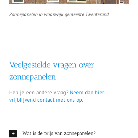
Zonnepanelen in woonwijk gemeente Twenterand
Veelgestelde vragen over
zonnepanelen
Heb je een andere vraag?
Neem dan hier
vrijblijvend contact met ons op.
Wat is de prijs van zonnepanelen?