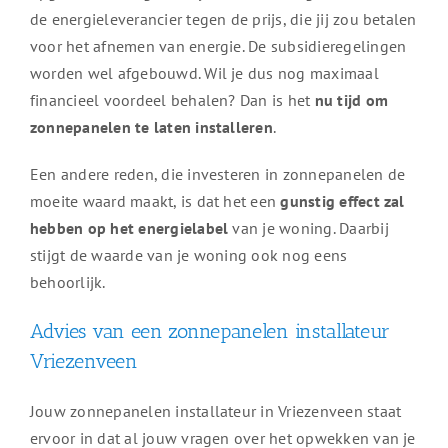
de energieleverancier tegen de prijs, die jij zou betalen
voor het afnemen van energie. De subsidieregelingen
worden wel afgebouwd. Wil je dus nog maximaal
financieel voordeel behalen? Dan is het
nu tijd om
zonnepanelen te laten installeren
.
Een andere reden, die investeren in zonnepanelen de
moeite waard maakt, is dat het een
gunstig effect zal
hebben op het energielabel
van je woning. Daarbij
stijgt de waarde van je woning ook nog eens
behoorlijk.
Advies van een zonnepanelen installateur
Vriezenveen
Jouw zonnepanelen installateur in Vriezenveen staat
ervoor in dat al jouw vragen over het opwekken van je