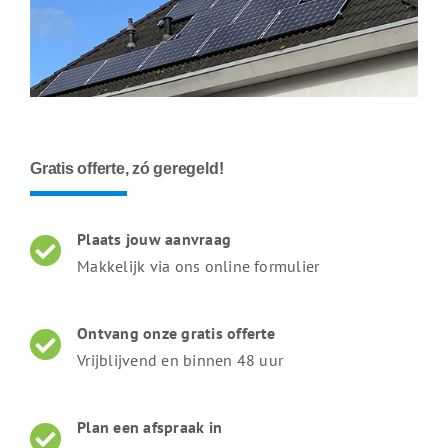
Gratis offerte, zó geregeld!
Plaats jouw aanvraag
Makkelijk via ons online formulier
Ontvang onze gratis offerte
Vrijblijvend en binnen 48 uur
Plan een afspraak in