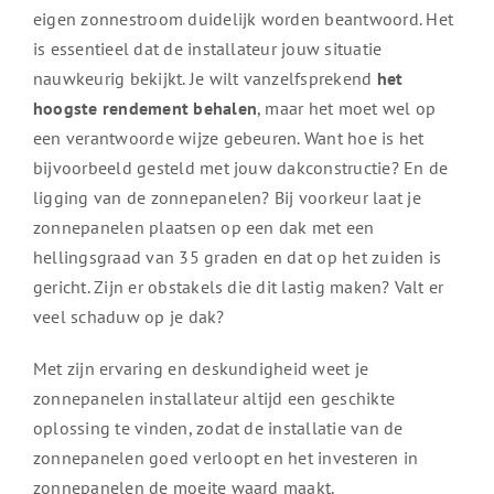
eigen zonnestroom duidelijk worden beantwoord. Het
is essentieel dat de installateur jouw situatie
nauwkeurig bekijkt. Je wilt vanzelfsprekend
het
hoogste rendement behalen
, maar het moet wel op
een verantwoorde wijze gebeuren. Want hoe is het
bijvoorbeeld gesteld met jouw dakconstructie? En de
ligging van de zonnepanelen? Bij voorkeur laat je
zonnepanelen plaatsen op een dak met een
hellingsgraad van 35 graden en dat op het zuiden is
gericht. Zijn er obstakels die dit lastig maken? Valt er
veel schaduw op je dak?
Met zijn ervaring en deskundigheid weet je
zonnepanelen installateur altijd een geschikte
oplossing te vinden, zodat de installatie van de
zonnepanelen goed verloopt en het investeren in
zonnepanelen de moeite waard maakt.