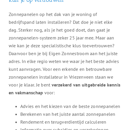
Zonnepanelen op het dak van je woning of
bedrijfspand laten installeren? Dat doe je niet elke
dag. Sterker nog, als je het goed doet, dan gaat je
zonnepanelen-systeem zeker 25 jaar mee. Maar aan
wie kan je deze specialistische klus toevertrouwen?
Daarvoor ben je bij Eigen Zonnestroom aan het juiste
adres. In elke regio weten we waar je het beste advies
kunt aanvragen. Voor een erkende en betrouwbare
zonnepanelen installateur in Vriezenveen staan we
voor je klaar. Je bent
verzekerd van uitgebreide kennis
en vakmanschap
voor:
Advies en het kiezen van de beste zonnepanelen
Berekenen van het juiste aantal zonnepanelen
Rendement en terugverdientijd calculeren
Informatie over subsidies en verzekeringen