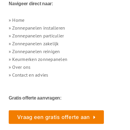
Navigeer direct naar:
» Home
» Zonnepanelen installeren
» Zonnepanelen particulier
» Zonnepanelen zakelijk
» Zonnepanelen reinigen
» Keurmerken zonnepanelen
» Over ons
» Contact en advies
Gratis offerte aanvragen:
Vraag een gratis offerte aan