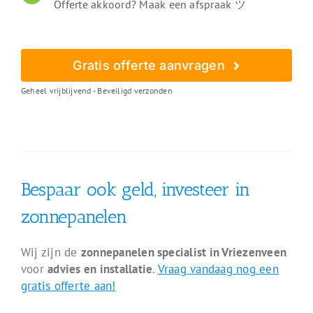
Offerte akkoord? Maak een afspraak ツ
Gratis offerte aanvragen
Geheel vrijblijvend - Beveiligd verzonden
Bespaar ook geld, investeer in
zonnepanelen
Wij zijn de
zonnepanelen specialist in Vriezenveen
voor
advies en installatie
.
Vraag vandaag nog een
gratis offerte aan!