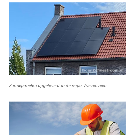
Zonnepanelen opgeleverd in de regio Vriezenveen