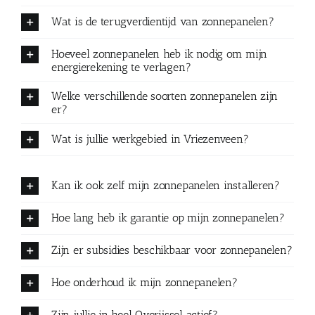
Wat is de terugverdientijd van zonnepanelen?
Hoeveel zonnepanelen heb ik nodig om mijn
energierekening te verlagen?
Welke verschillende soorten zonnepanelen zijn
er?
Wat is jullie werkgebied in Vriezenveen?
Kan ik ook zelf mijn zonnepanelen installeren?
Hoe lang heb ik garantie op mijn zonnepanelen?
Zijn er subsidies beschikbaar voor zonnepanelen?
Hoe onderhoud ik mijn zonnepanelen?
Zijn jullie in heel Overijssel actief?