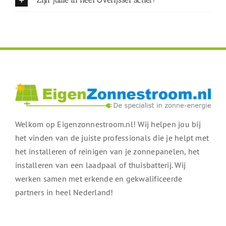
Welkom op Eigenzonnestroom.nl! Wij helpen jou bij
het vinden van de juiste professionals die je helpt met
het installeren of reinigen van je zonnepanelen, het
installeren van een laadpaal of thuisbatterij. Wij
werken samen met erkende en gekwalificeerde
partners in heel Nederland!