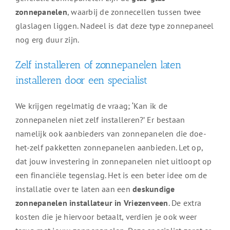
zonnepanelen
, waarbij de zonnecellen tussen twee
glaslagen liggen. Nadeel is dat deze type zonnepaneel
nog erg duur zijn.
Zelf installeren of zonnepanelen laten
installeren door een specialist
We krijgen regelmatig de vraag; ‘Kan ik de
zonnepanelen niet zelf installeren?’ Er bestaan
namelijk ook aanbieders van zonnepanelen die doe-
het-zelf pakketten zonnepanelen aanbieden. Let op,
dat jouw investering in zonnepanelen niet uitloopt op
een financiële tegenslag. Het is een beter idee om de
installatie over te laten aan een
deskundige
zonnepanelen installateur in Vriezenveen
. De extra
kosten die je hiervoor betaalt, verdien je ook weer