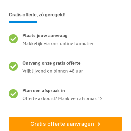
Gratis offerte, zó geregeld!
Plaats jouw aanvraag
Makkelijk via ons online formulier
Ontvang onze gratis offerte
Vrijblijvend en binnen 48 uur
Plan een afspraak in
Offerte akkoord? Maak een afspraak ツ
Gratis offerte aanvragen