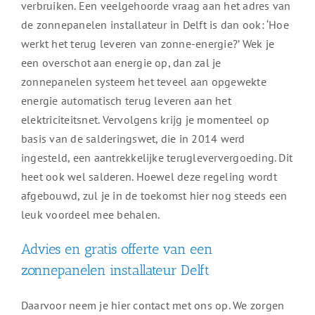
verbruiken. Een veelgehoorde vraag aan het adres van
de zonnepanelen installateur in Delft is dan ook: ‘Hoe
werkt het terug leveren van zonne-energie?’ Wek je
een overschot aan energie op, dan zal je
zonnepanelen systeem het teveel aan opgewekte
energie automatisch terug leveren aan het
elektriciteitsnet. Vervolgens krijg je momenteel op
basis van de salderingswet, die in 2014 werd
ingesteld, een aantrekkelijke terugleververgoeding. Dit
heet ook wel salderen. Hoewel deze regeling wordt
afgebouwd, zul je in de toekomst hier nog steeds een
leuk voordeel mee behalen.
Advies en gratis offerte van een
zonnepanelen installateur Delft
Daarvoor neem je hier contact met ons op. We zorgen