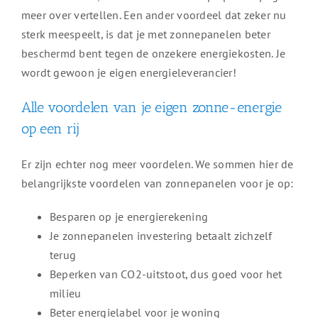
meer over vertellen. Een ander voordeel dat zeker nu
sterk meespeelt, is dat je met zonnepanelen beter
beschermd bent tegen de onzekere energiekosten. Je
wordt gewoon je eigen energieleverancier!
Alle voordelen van je eigen zonne-energie
op een rij
Er zijn echter nog meer voordelen. We sommen hier de
belangrijkste voordelen van zonnepanelen voor je op:
Besparen op je energierekening
Je zonnepanelen investering betaalt zichzelf
terug
Beperken van CO2-uitstoot, dus goed voor het
milieu
Beter energielabel voor je woning