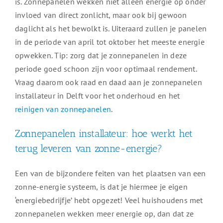
is. Zonnepanelen wekken niet alleen energie op onder
invloed van direct zonlicht, maar ook bij gewoon
daglicht als het bewolkt is. Uiteraard zullen je panelen
in de periode van april tot oktober het meeste energie
opwekken. Tip: zorg dat je zonnepanelen in deze
periode goed schoon zijn voor optimaal rendement.
Vraag daarom ook raad en daad aan je zonnepanelen
installateur in Delft voor het onderhoud en het
reinigen van zonnepanelen
.
Zonnepanelen installateur: hoe werkt het
terug leveren van zonne-energie?
Een van de bijzondere feiten van het plaatsen van een
zonne-energie systeem, is dat je hiermee je eigen
‘energiebedrijfje’ hebt opgezet! Veel huishoudens met
zonnepanelen wekken meer energie op, dan dat ze