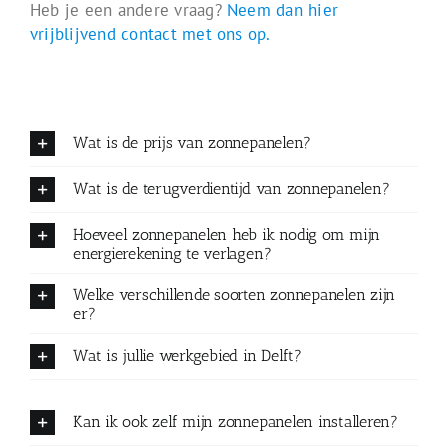
Heb je een andere vraag?
Neem dan hier
vrijblijvend contact met ons op.
Wat is de prijs van zonnepanelen?
Wat is de terugverdientijd van zonnepanelen?
Hoeveel zonnepanelen heb ik nodig om mijn
energierekening te verlagen?
Welke verschillende soorten zonnepanelen zijn
er?
Wat is jullie werkgebied in Delft?
Kan ik ook zelf mijn zonnepanelen installeren?