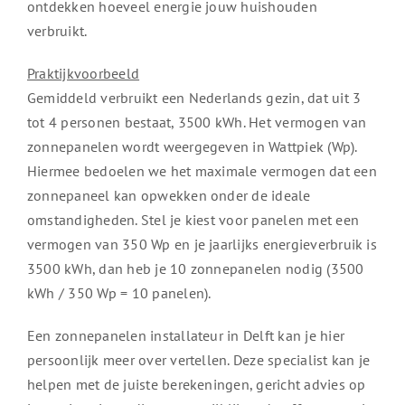
ontdekken hoeveel energie jouw huishouden
verbruikt.
Praktijkvoorbeeld
Gemiddeld verbruikt een Nederlands gezin, dat uit 3
tot 4 personen bestaat, 3500 kWh. Het vermogen van
zonnepanelen wordt weergegeven in Wattpiek (Wp).
Hiermee bedoelen we het maximale vermogen dat een
zonnepaneel kan opwekken onder de ideale
omstandigheden. Stel je kiest voor panelen met een
vermogen van 350 Wp en je jaarlijks energieverbruik is
3500 kWh, dan heb je 10 zonnepanelen nodig (3500
kWh / 350 Wp = 10 panelen).
Een zonnepanelen installateur in Delft kan je hier
persoonlijk meer over vertellen. Deze specialist kan je
helpen met de juiste berekeningen, gericht advies op