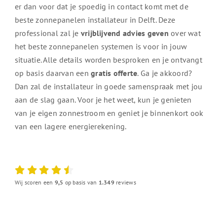
er dan voor dat je spoedig in contact komt met de
beste zonnepanelen installateur in Delft. Deze
professional zal je
vrijblijvend advies geven
over wat
het beste zonnepanelen systemen is voor in jouw
situatie. Alle details worden besproken en je ontvangt
op basis daarvan een
gratis offerte
. Ga je akkoord?
Dan zal de installateur in goede samenspraak met jou
aan de slag gaan. Voor je het weet, kun je genieten
van je eigen zonnestroom en geniet je binnenkort ook
van een lagere energierekening.
Wij scoren een
9,5
op basis van
1.349
reviews