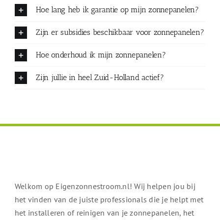
Hoe lang heb ik garantie op mijn zonnepanelen?
Zijn er subsidies beschikbaar voor zonnepanelen?
Hoe onderhoud ik mijn zonnepanelen?
Zijn jullie in heel Zuid-Holland actief?
Welkom op Eigenzonnestroom.nl! Wij helpen jou bij
het vinden van de juiste professionals die je helpt met
het installeren of reinigen van je zonnepanelen, het