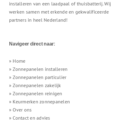
installeren van een laadpaal of thuisbatterij. Wij
werken samen met erkende en gekwalificeerde
partners in heel Nederland!
Navigeer direct naar:
» Home
» Zonnepanelen installeren
» Zonnepanelen particulier
» Zonnepanelen zakelijk
» Zonnepanelen reinigen
» Keurmerken zonnepanelen
» Over ons
» Contact en advies