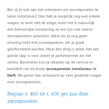
Ben jij je ook aan het oriënteren om zonnepanelen te
laten installeren? Dan heb je mogelijk nog wel enkele
vragen. Je bent niet de enige, want het is natuurlijk
een behoorlijke investering en we zijn niet ineens
zonnepanelen specialist. Zeker als je nog geen
ervaring hebt met zonnepanelen, wil je goed
geïnformeerd worden. Maar één ding is zeker. Het een
goede stap is voor zowel je portemonnee als het
milieu. Bovendien kun je rekenen op de service en
kwaliteit van de beste
zonnepanelen installateur in
Delft
. We geven hier antwoord op veel gestelde vragen
over zonnepanelen.
Bespaar € 400 tot € 600 per jaar door
zonnepanelen!