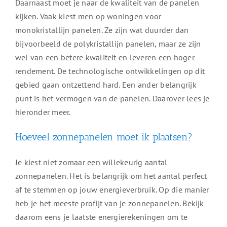
Daarnaast moet je naar de kwaliteit van de panelen
kijken. Vaak kiest men op woningen voor
monokristallijn panelen. Ze zijn wat duurder dan
bijvoorbeeld de polykristallijn panelen, maar ze zijn
wel van een betere kwaliteit en leveren een hoger
rendement. De technologische ontwikkelingen op dit
gebied gaan ontzettend hard. Een ander belangrijk
punt is het vermogen van de panelen. Daarover lees je
hieronder meer.
Hoeveel zonnepanelen moet ik plaatsen?
Je kiest niet zomaar een willekeurig aantal
zonnepanelen. Het is belangrijk om het aantal perfect
af te stemmen op jouw energieverbruik. Op die manier
heb je het meeste profijt van je zonnepanelen. Bekijk
daarom eens je laatste energierekeningen om te