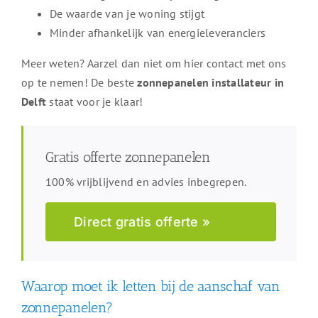
De waarde van je woning stijgt
Minder afhankelijk van energieleveranciers
Meer weten? Aarzel dan niet om hier contact met ons
op te nemen! De beste
zonnepanelen installateur in
Delft
staat voor je klaar!
Gratis offerte zonnepanelen
100% vrijblijvend en advies inbegrepen.
Direct gratis offerte »
Waarop moet ik letten bij de aanschaf van
zonnepanelen?