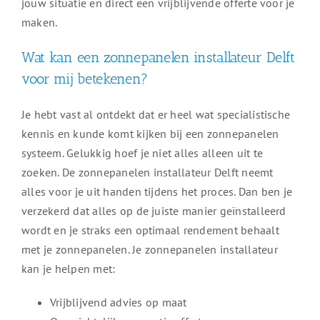
jouw situatie en direct een vrijblijvende offerte voor je
maken.
Wat kan een zonnepanelen installateur Delft
voor mij betekenen?
Je hebt vast al ontdekt dat er heel wat specialistische
kennis en kunde komt kijken bij een zonnepanelen
systeem. Gelukkig hoef je niet alles alleen uit te
zoeken. De zonnepanelen installateur Delft neemt
alles voor je uit handen tijdens het proces. Dan ben je
verzekerd dat alles op de juiste manier geïnstalleerd
wordt en je straks een optimaal rendement behaalt
met je zonnepanelen. Je zonnepanelen installateur
kan je helpen met:
Vrijblijvend advies op maat