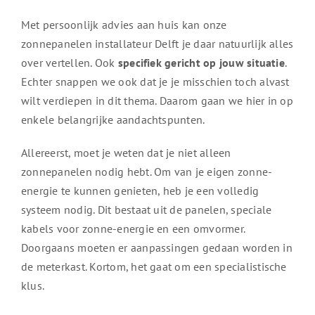
Met persoonlijk advies aan huis kan onze
zonnepanelen installateur Delft je daar natuurlijk alles
over vertellen. Ook
specifiek gericht op jouw situatie
.
Echter snappen we ook dat je je misschien toch alvast
wilt verdiepen in dit thema. Daarom gaan we hier in op
enkele belangrijke aandachtspunten.
Allereerst, moet je weten dat je niet alleen
zonnepanelen nodig hebt. Om van je eigen zonne-
energie te kunnen genieten, heb je een volledig
systeem nodig. Dit bestaat uit de panelen, speciale
kabels voor zonne-energie en een omvormer.
Doorgaans moeten er aanpassingen gedaan worden in
de meterkast. Kortom, het gaat om een specialistische
klus.